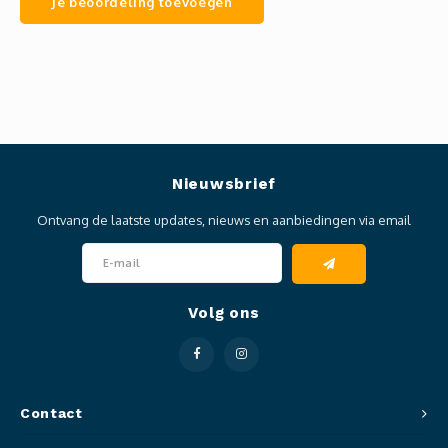
Je beoordeling toevoegen
Nieuwsbrief
Ontvang de laatste updates, nieuws en aanbiedingen via email
Volg ons
Contact