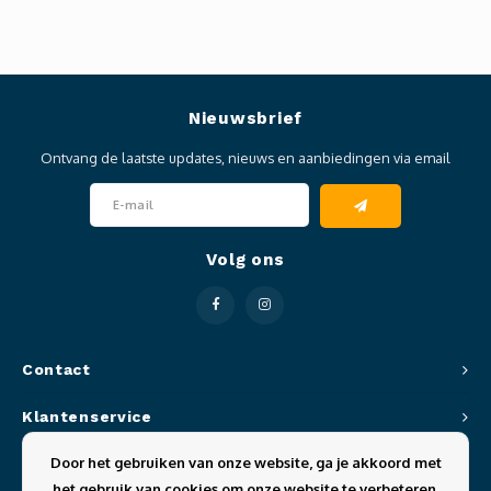
Nieuwsbrief
Ontvang de laatste updates, nieuws en aanbiedingen via email
Volg ons
Contact
Klantenservice
Door het gebruiken van onze website, ga je akkoord met
Mijn account
het gebruik van cookies om onze website te verbeteren.