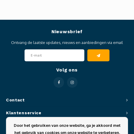
Nieuwsbrief
Ontvang de laatste updates, nieuws en aanbiedingen via email
Volg ons
Contact
Klantenservice
Door het gebruiken van onze website, ga je akkoord met
Mijn account
het gebruik van cookies om onze website te verbeteren.