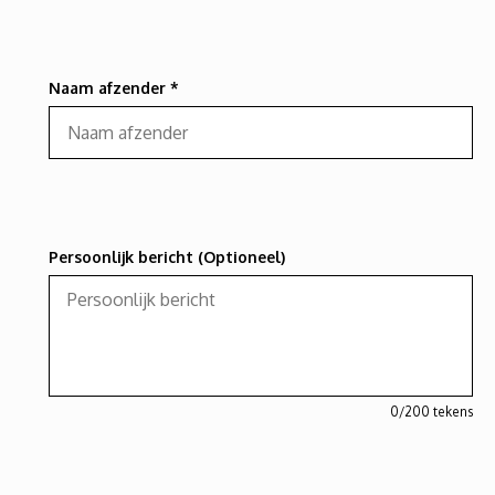
Naam afzender *
Persoonlijk bericht (Optioneel)
0
/200 tekens