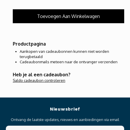
Productpagina
Aankopen van cadeaubonnen kunnen niet worden
terugbetaald
Cadeaubonmails meteen naar de ontvanger verzenden
Heb je al een cadeaubon?
Saldo cadeaubon controleren
Nieuwsbrief
Ontvang de laatste updates, nieuws en aanbiedingen via email