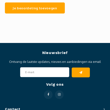
Je beoordeling toevoegen
Nieuwsbrief
Ontvang de laatste updates, nieuws en aanbiedingen via email
Volg ons
Contact