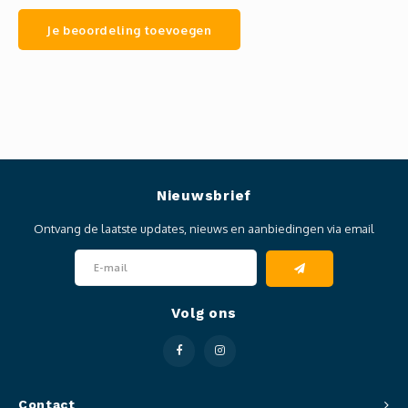
Je beoordeling toevoegen
Nieuwsbrief
Ontvang de laatste updates, nieuws en aanbiedingen via email
Volg ons
Contact