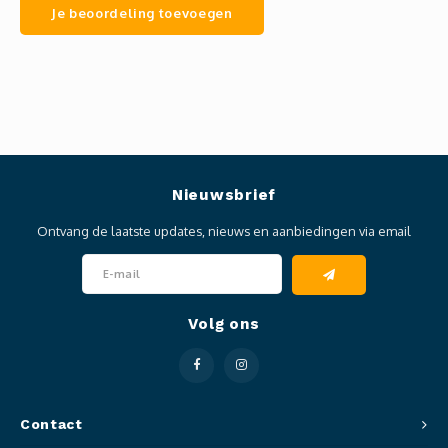
Je beoordeling toevoegen
Nieuwsbrief
Ontvang de laatste updates, nieuws en aanbiedingen via email
Volg ons
Contact