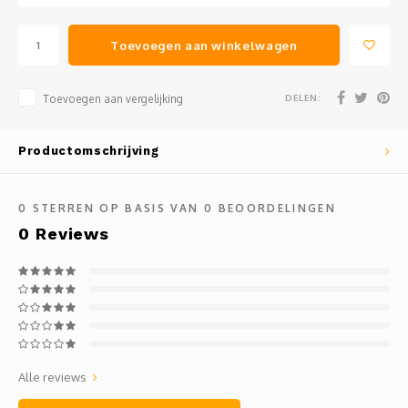
Toevoegen aan winkelwagen
DELEN:
Toevoegen aan vergelijking
Productomschrijving
0
STERREN OP BASIS VAN
0
BEOORDELINGEN
0
Reviews
Alle reviews