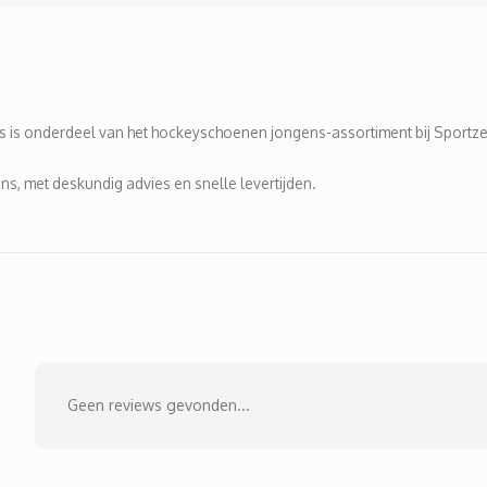
 is onderdeel van het hockeyschoenen jongens-assortiment bij Sportze
s, met deskundig advies en snelle levertijden.
Geen reviews gevonden...