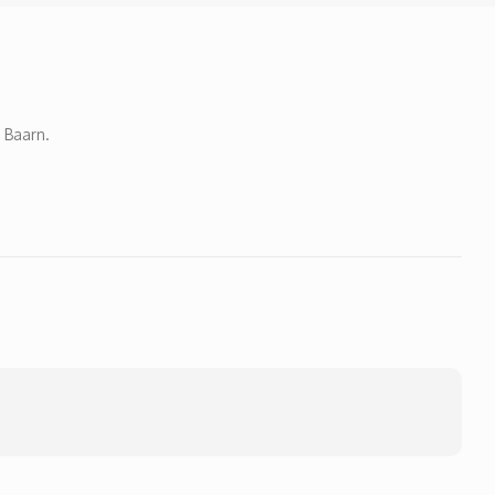
 Baarn.