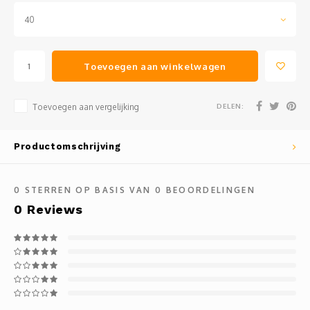
40
Toevoegen aan winkelwagen
DELEN:
Toevoegen aan vergelijking
Productomschrijving
0
STERREN OP BASIS VAN
0
BEOORDELINGEN
0
Reviews