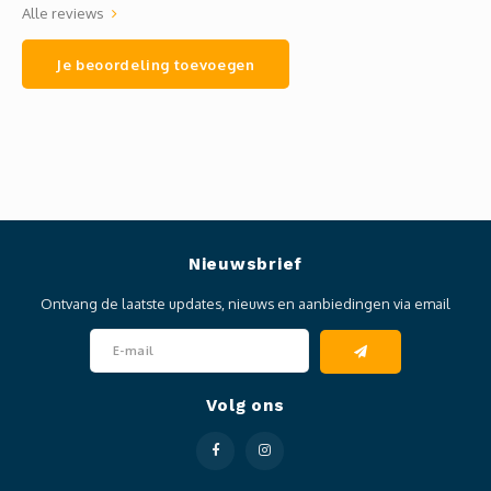
Alle reviews
Je beoordeling toevoegen
Nieuwsbrief
Ontvang de laatste updates, nieuws en aanbiedingen via email
Volg ons