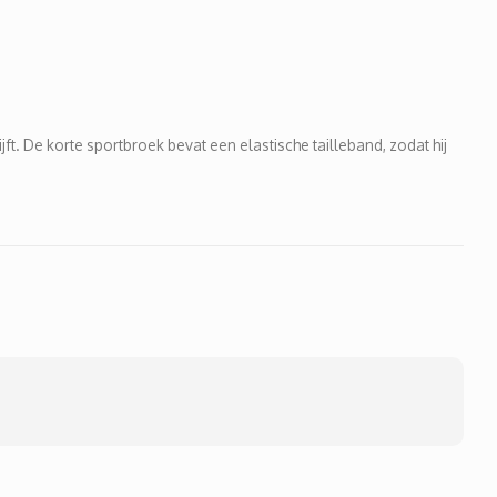
t. De korte sportbroek bevat een elastische tailleband, zodat hij