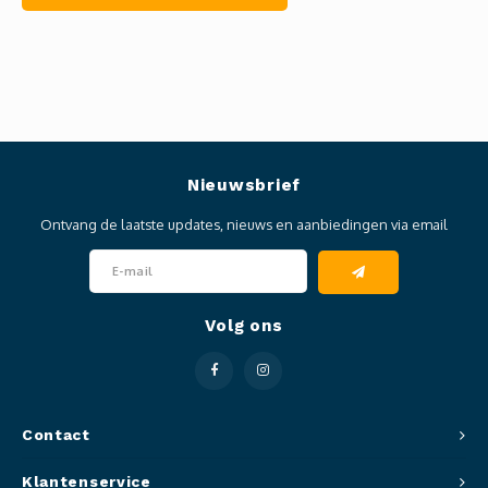
Nieuwsbrief
Ontvang de laatste updates, nieuws en aanbiedingen via email
Volg ons
Contact
Klantenservice