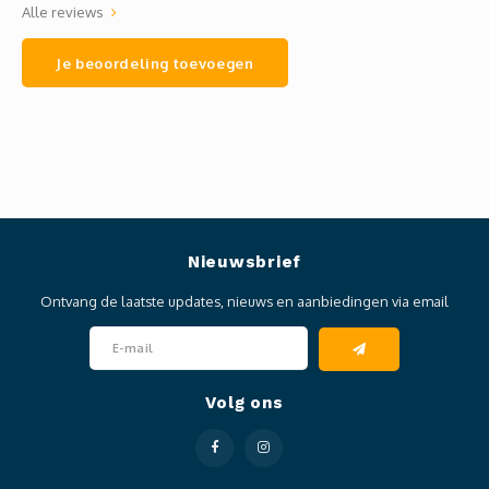
Alle reviews
Je beoordeling toevoegen
Nieuwsbrief
Ontvang de laatste updates, nieuws en aanbiedingen via email
Volg ons