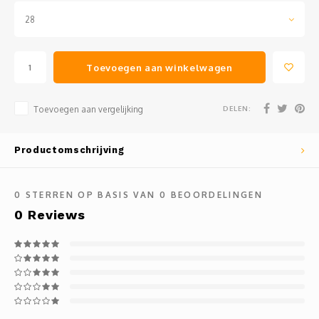
28
Toevoegen aan winkelwagen
DELEN:
Toevoegen aan vergelijking
Productomschrijving
0
STERREN OP BASIS VAN
0
BEOORDELINGEN
0
Reviews