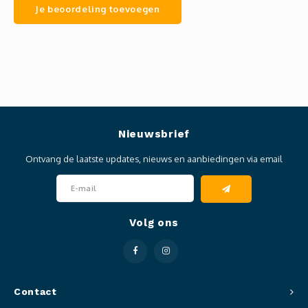
Je beoordeling toevoegen
Nieuwsbrief
Ontvang de laatste updates, nieuws en aanbiedingen via email
Volg ons
Contact