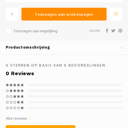
Toevoegen aan winkelwagen
DELEN:
Toevoegen aan vergelijking
Productomschrijving
0
STERREN OP BASIS VAN
0
BEOORDELINGEN
0
Reviews
Alle reviews