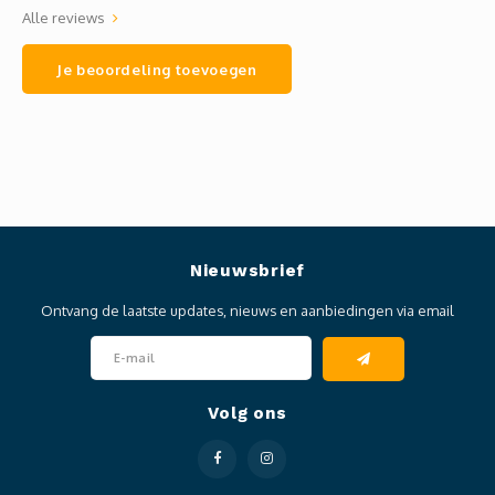
Alle reviews
Je beoordeling toevoegen
Nieuwsbrief
Ontvang de laatste updates, nieuws en aanbiedingen via email
Volg ons