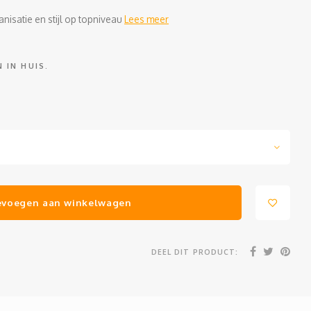
nisatie en stijl op topniveau
Lees meer
 IN HUIS.
evoegen aan winkelwagen
DEEL DIT PRODUCT: