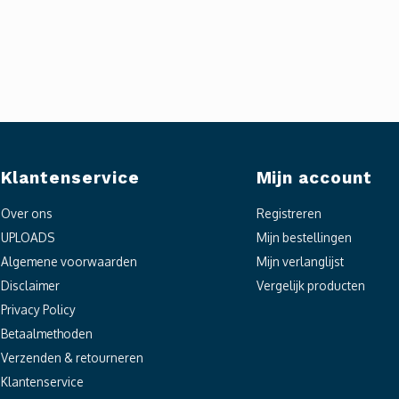
Klantenservice
Mijn account
Over ons
Registreren
UPLOADS
Mijn bestellingen
Algemene voorwaarden
Mijn verlanglijst
Disclaimer
Vergelijk producten
Privacy Policy
Betaalmethoden
Verzenden & retourneren
Klantenservice