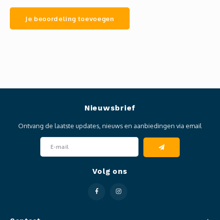
Je beoordeling toevoegen
Nieuwsbrief
Ontvang de laatste updates, nieuws en aanbiedingen via email
Volg ons