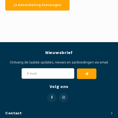
Je beoordeling toevoegen
Nieuwsbrief
Ontvang de laatste updates, nieuws en aanbiedingen via email
Volg ons
Contact