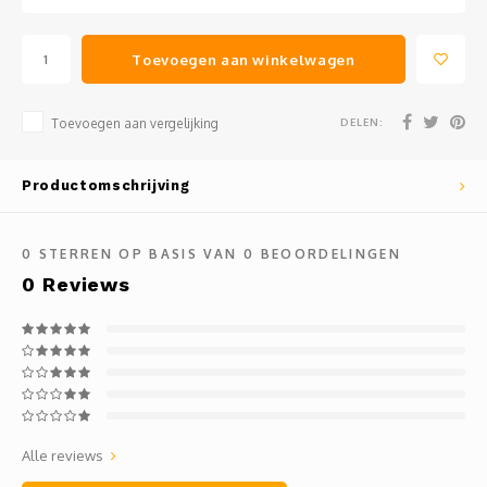
Toevoegen aan winkelwagen
DELEN:
Toevoegen aan vergelijking
Productomschrijving
0
STERREN OP BASIS VAN
0
BEOORDELINGEN
0
Reviews
Alle reviews