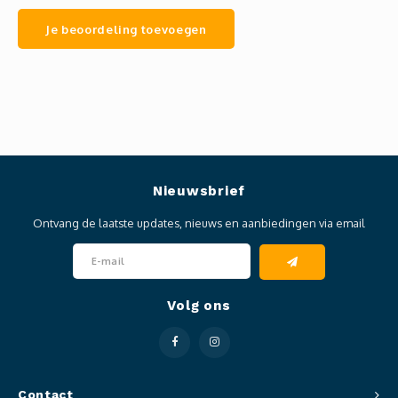
Je beoordeling toevoegen
Nieuwsbrief
Ontvang de laatste updates, nieuws en aanbiedingen via email
Volg ons
Contact