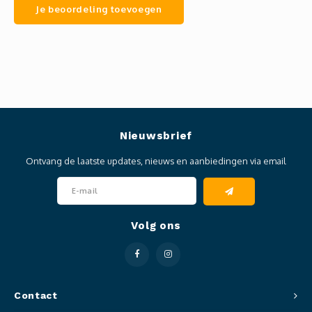
Je beoordeling toevoegen
Nieuwsbrief
Ontvang de laatste updates, nieuws en aanbiedingen via email
Volg ons
Contact