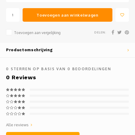
Toevoegen aan winkelwagen
DELEN:
Toevoegen aan vergelijking
Productomschrijving
0
STERREN OP BASIS VAN
0
BEOORDELINGEN
0
Reviews
Alle reviews