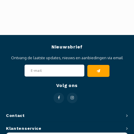
Nieuwsbrief
Ontvang de laatste updates, nieuws en aanbiedingen via email
Volg ons
Contact
Klantenservice