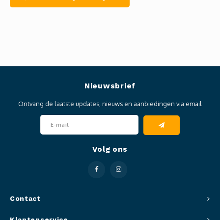
Nieuwsbrief
Ontvang de laatste updates, nieuws en aanbiedingen via email
Volg ons
Contact
Klantenservice