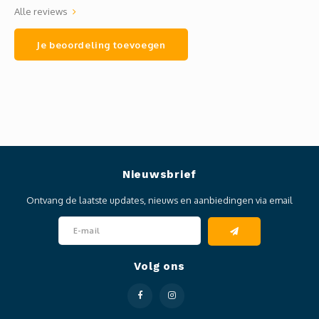
Alle reviews
Je beoordeling toevoegen
Nieuwsbrief
Ontvang de laatste updates, nieuws en aanbiedingen via email
Volg ons