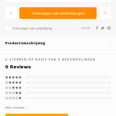
Toevoegen aan winkelwagen
DELEN:
Toevoegen aan vergelijking
Productomschrijving
0
STERREN OP BASIS VAN
0
BEOORDELINGEN
0
Reviews
Alle reviews