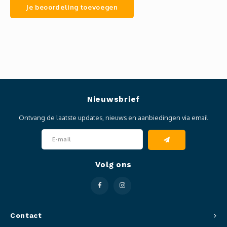
Je beoordeling toevoegen
Nieuwsbrief
Ontvang de laatste updates, nieuws en aanbiedingen via email
Volg ons
Contact