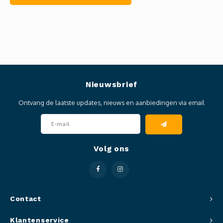
Nieuwsbrief
Ontvang de laatste updates, nieuws en aanbiedingen via email
Volg ons
Contact
Klantenservice