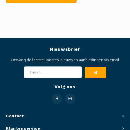
Nieuwsbrief
Ontvang de laatste updates, nieuws en aanbiedingen via email
Volg ons
Contact
Klantenservice