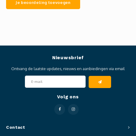
Je beoordeling toevoegen
Nieuwsbrief
Ontvang de laatste updates, nieuws en aanbiedingen via email
Volg ons
Contact