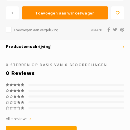
Toevoegen aan winkelwagen
DELEN:
Toevoegen aan vergelijking
Productomschrijving
0
STERREN OP BASIS VAN
0
BEOORDELINGEN
0
Reviews
Alle reviews