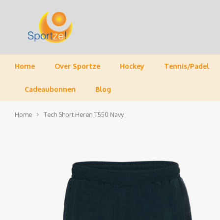
Home
Over Sportze
Hockey
Tennis/Padel
Cadeaubonnen
Blog
Home
Tech Short Heren T550 Navy