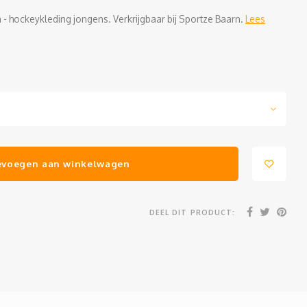
- hockeykleding jongens. Verkrijgbaar bij Sportze Baarn.
Lees
evoegen aan winkelwagen
DEEL DIT PRODUCT: