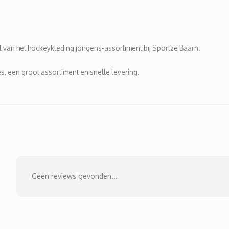
 van het hockeykleding jongens-assortiment bij Sportze Baarn.
s, een groot assortiment en snelle levering.
Geen reviews gevonden...