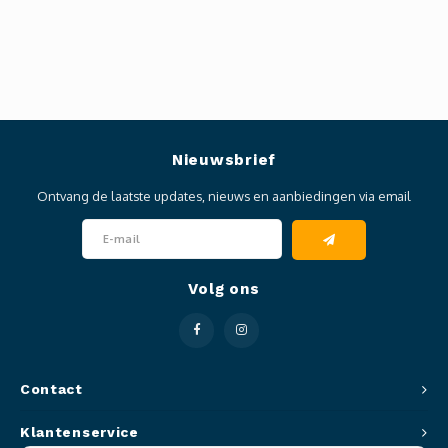
Nieuwsbrief
Ontvang de laatste updates, nieuws en aanbiedingen via email
Volg ons
Contact
Klantenservice