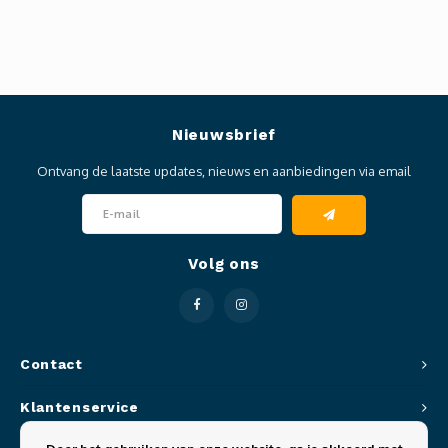
Nieuwsbrief
Ontvang de laatste updates, nieuws en aanbiedingen via email
Volg ons
Contact
Klantenservice