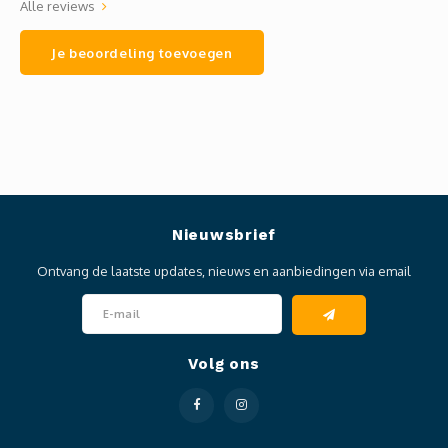
Alle reviews
Je beoordeling toevoegen
Nieuwsbrief
Ontvang de laatste updates, nieuws en aanbiedingen via email
Volg ons