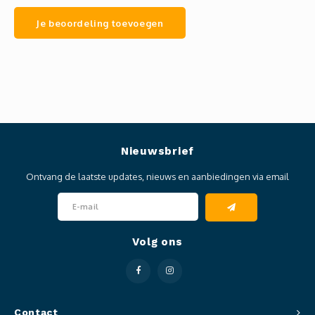
Je beoordeling toevoegen
Nieuwsbrief
Ontvang de laatste updates, nieuws en aanbiedingen via email
Volg ons
Contact