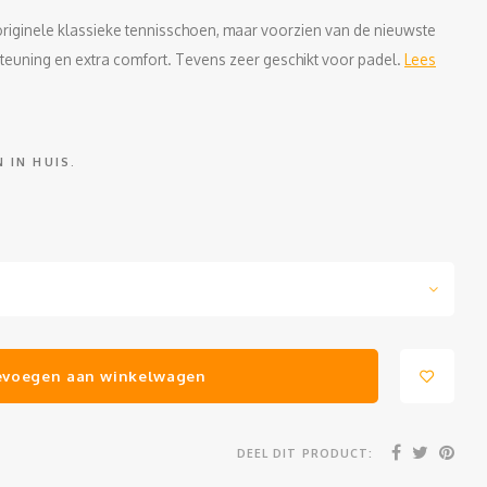
originele klassieke tennisschoen, maar voorzien van de nieuwste
teuning en extra comfort. Tevens zeer geschikt voor padel.
Lees
 IN HUIS.
evoegen aan winkelwagen
DEEL DIT PRODUCT: