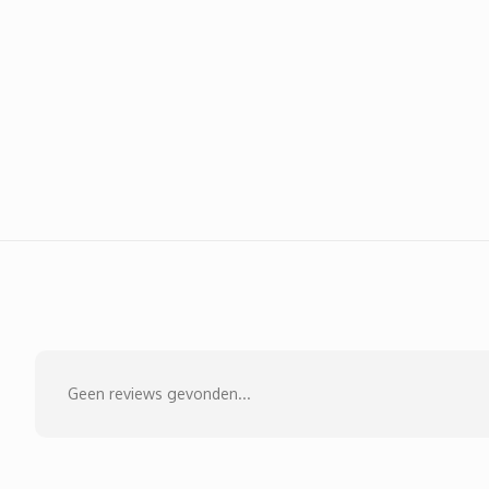
Geen reviews gevonden...