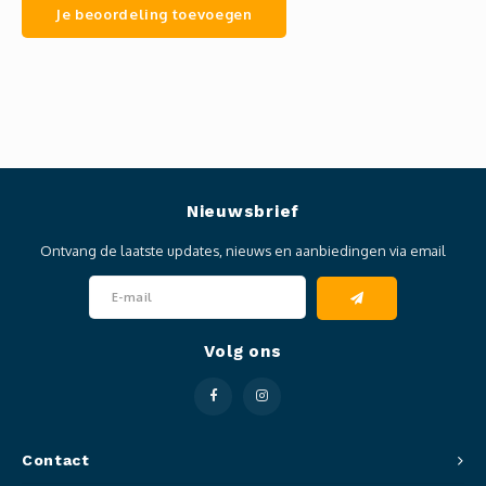
Je beoordeling toevoegen
Nieuwsbrief
Ontvang de laatste updates, nieuws en aanbiedingen via email
Volg ons
Contact