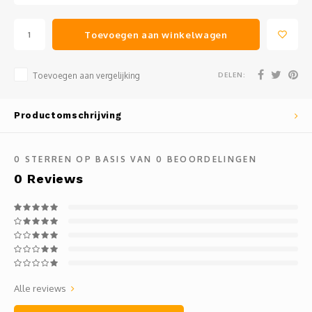
Toevoegen aan winkelwagen
DELEN:
Toevoegen aan vergelijking
Productomschrijving
0
STERREN OP BASIS VAN
0
BEOORDELINGEN
0
Reviews
Alle reviews