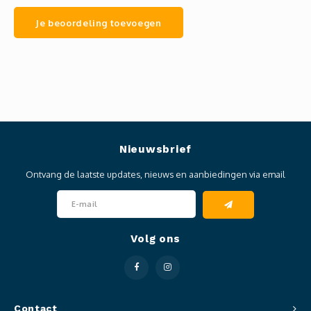
Je beoordeling toevoegen
Nieuwsbrief
Ontvang de laatste updates, nieuws en aanbiedingen via email
Volg ons
Contact