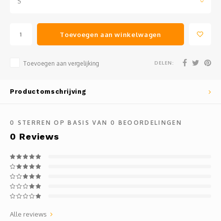
S
Toevoegen aan winkelwagen
DELEN:
Toevoegen aan vergelijking
Productomschrijving
0
STERREN OP BASIS VAN
0
BEOORDELINGEN
0
Reviews
Alle reviews