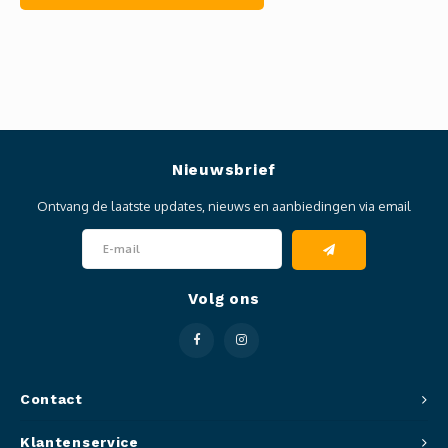
Nieuwsbrief
Ontvang de laatste updates, nieuws en aanbiedingen via email
Volg ons
Contact
Klantenservice