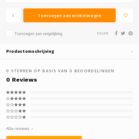
Toevoegen aan winkelwagen
DELEN:
Toevoegen aan vergelijking
Productomschrijving
0
STERREN OP BASIS VAN
0
BEOORDELINGEN
0
Reviews
Alle reviews