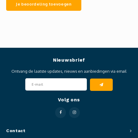
Je beoordeling toevoegen
Nieuwsbrief
Ontvang de laatste updates, nieuws en aanbiedingen via email
Volg ons
Contact