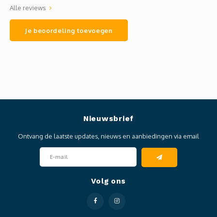
Alle reviews
Je beoordeling toevoegen
Nieuwsbrief
Ontvang de laatste updates, nieuws en aanbiedingen via email
Volg ons