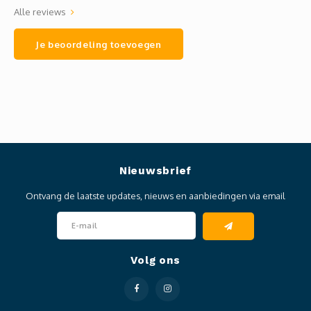
Alle reviews
Je beoordeling toevoegen
Nieuwsbrief
Ontvang de laatste updates, nieuws en aanbiedingen via email
Volg ons