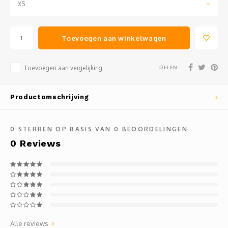
XS
Toevoegen aan winkelwagen
DELEN:
Toevoegen aan vergelijking
Productomschrijving
0
STERREN OP BASIS VAN
0
BEOORDELINGEN
0
Reviews
Alle reviews