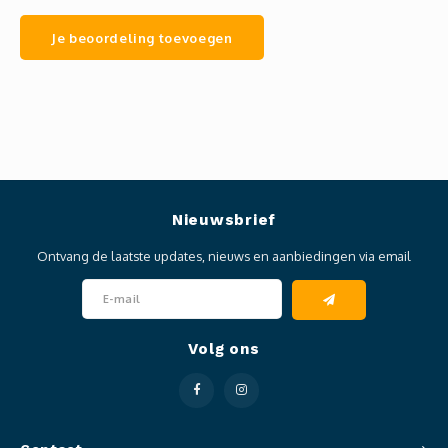
Je beoordeling toevoegen
Nieuwsbrief
Ontvang de laatste updates, nieuws en aanbiedingen via email
Volg ons