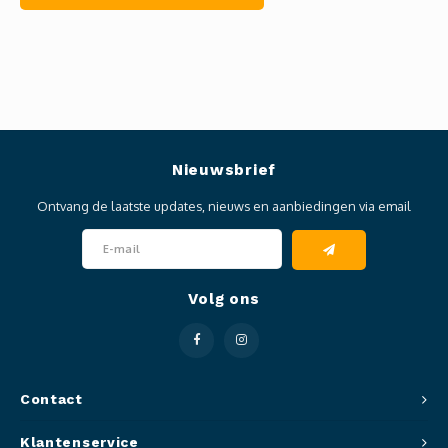
Nieuwsbrief
Ontvang de laatste updates, nieuws en aanbiedingen via email
Volg ons
Contact
Klantenservice