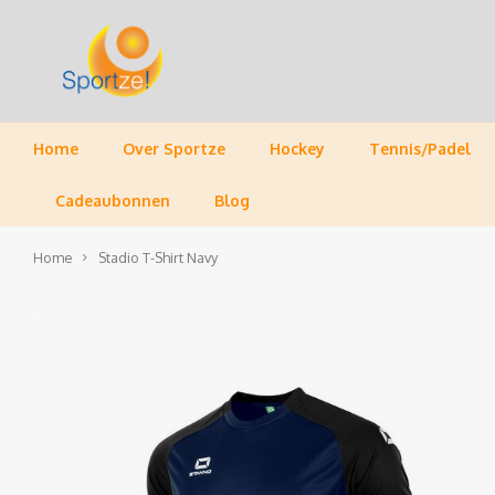
Home
Over Sportze
Hockey
Tennis/Padel
Cadeaubonnen
Blog
Home
Stadio T-Shirt Navy