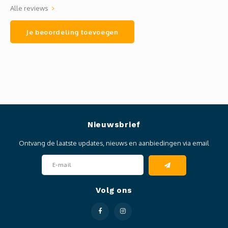
Alle reviews
Je beoordeling toevoegen
Nieuwsbrief
Ontvang de laatste updates, nieuws en aanbiedingen via email
Volg ons