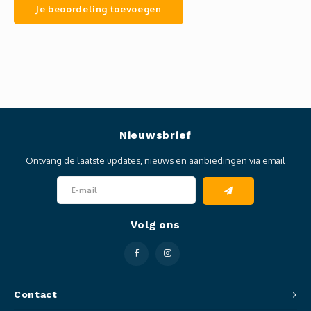
Je beoordeling toevoegen
Nieuwsbrief
Ontvang de laatste updates, nieuws en aanbiedingen via email
Volg ons
Contact