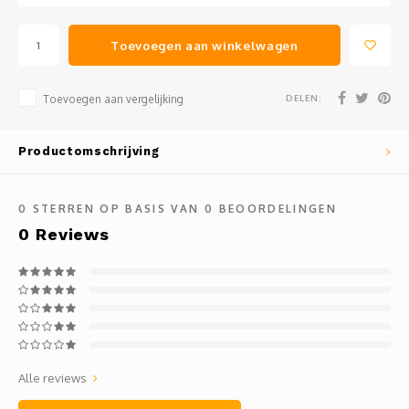
Toevoegen aan winkelwagen
DELEN:
Toevoegen aan vergelijking
Productomschrijving
0
STERREN OP BASIS VAN
0
BEOORDELINGEN
0
Reviews
Alle reviews