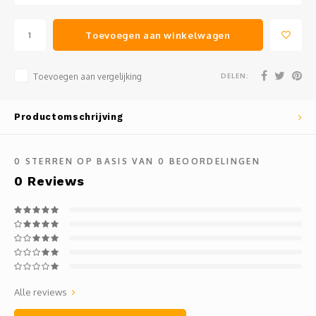
Toevoegen aan winkelwagen
DELEN:
Toevoegen aan vergelijking
Productomschrijving
0
STERREN OP BASIS VAN
0
BEOORDELINGEN
0
Reviews
Alle reviews