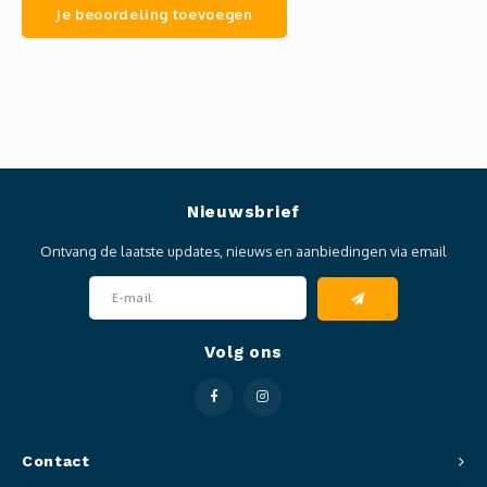
Je beoordeling toevoegen
Nieuwsbrief
Ontvang de laatste updates, nieuws en aanbiedingen via email
Volg ons
Contact