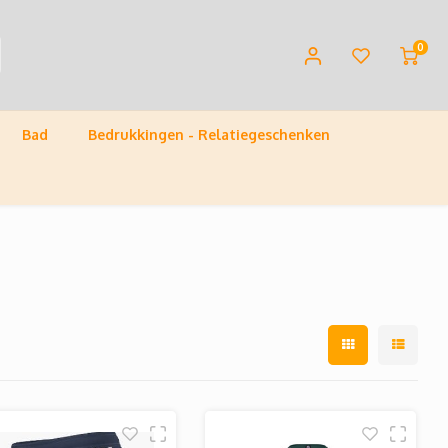
0
Bad
Bedrukkingen - Relatiegeschenken