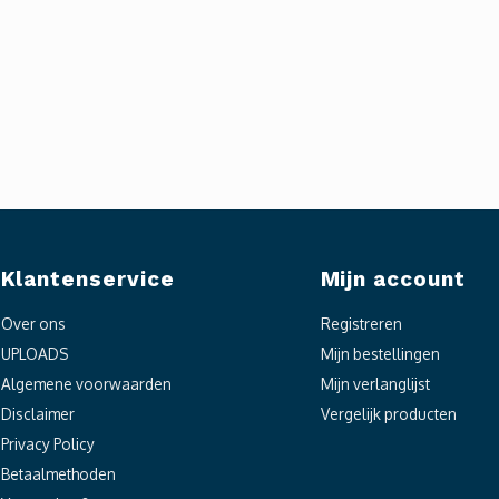
Klantenservice
Mijn account
Over ons
Registreren
UPLOADS
Mijn bestellingen
Algemene voorwaarden
Mijn verlanglijst
Disclaimer
Vergelijk producten
Privacy Policy
Betaalmethoden