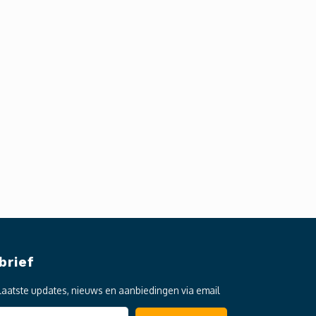
brief
laatste updates, nieuws en aanbiedingen via email