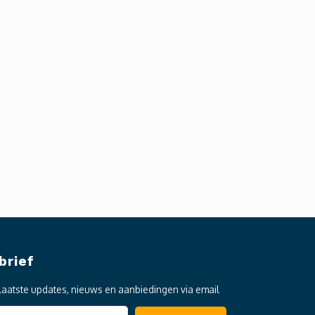
brief
laatste updates, nieuws en aanbiedingen via email