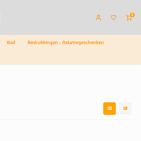
0
Bad
Bedrukkingen - Relatiegeschenken