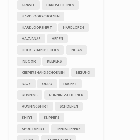
GRAVEL
HANDSCHOENEN
HARDLOOPSCHOENEN
HARDLOOPSHIRT
HARDLOPEN
HAVAIANAS
HEREN
HOCKEYHANDSCHOEN
INDIAN
INDOOR
KEEPERS
KEEPERSHANDSCHOENEN
MIZUNO
NAVY
ODLO
RACKET
RUNNING
RUNNINGSCHOENEN
RUNNINGSHIRT
SCHOENEN
SHIRT
SLIPPERS
SPORTSHIRT
TEENSLIPPERS
TENNIS
TENNISRACKET