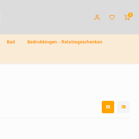
0
Bad
Bedrukkingen - Relatiegeschenken