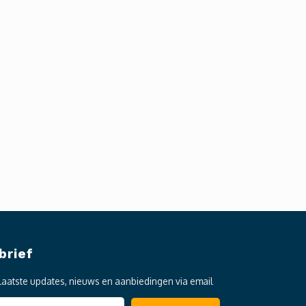
brief
laatste updates, nieuws en aanbiedingen via email