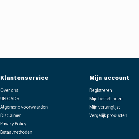
Klantenservice
Mijn account
Over ons
Registreren
UPLOADS
Mijn bestellingen
Algemene voorwaarden
Mijn verlanglijst
Disclaimer
Vergelijk producten
Privacy Policy
Betaalmethoden